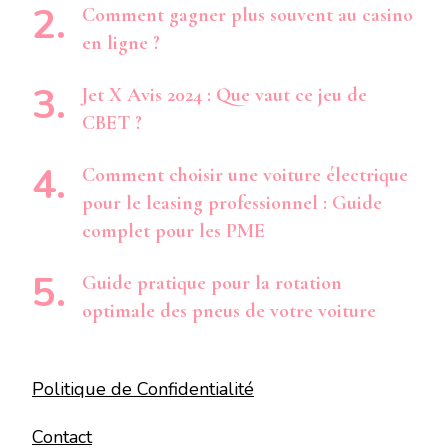
Comment gagner plus souvent au casino
en ligne ?
Jet X Avis 2024 : Que vaut ce jeu de
CBET ?
Comment choisir une voiture électrique
pour le leasing professionnel : Guide
complet pour les PME
Guide pratique pour la rotation
optimale des pneus de votre voiture
Politique de Confidentialité
Contact