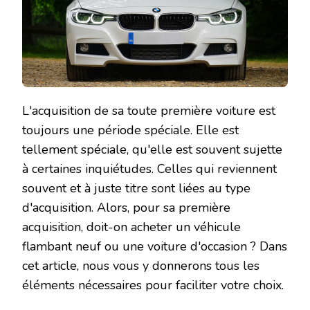
OU
OCCASIO
?
L'acquisition de sa toute première voiture est
toujours une période spéciale. Elle est
tellement spéciale, qu'elle est souvent sujette
à certaines inquiétudes. Celles qui reviennent
souvent et à juste titre sont liées au type
d'acquisition. Alors, pour sa première
acquisition, doit-on acheter un véhicule
flambant neuf ou une voiture d'occasion ? Dans
cet article, nous vous y donnerons tous les
éléments nécessaires pour faciliter votre choix.