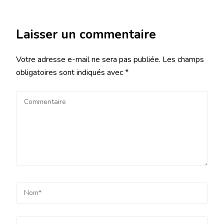
Laisser un commentaire
Votre adresse e-mail ne sera pas publiée.
Les champs
obligatoires sont indiqués avec
*