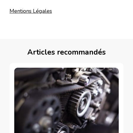
Mentions Légales
Articles recommandés