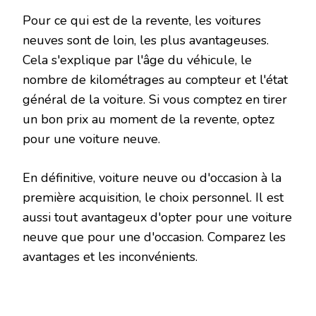
Pour ce qui est de la revente, les voitures
neuves sont de loin, les plus avantageuses.
Cela s'explique par l'âge du véhicule, le
nombre de kilométrages au compteur et l'état
général de la voiture. Si vous comptez en tirer
un bon prix au moment de la revente, optez
pour une voiture neuve.
En définitive, voiture neuve ou d'occasion à la
première acquisition, le choix personnel. Il est
aussi tout avantageux d'opter pour une voiture
neuve que pour une d'occasion. Comparez les
avantages et les inconvénients.