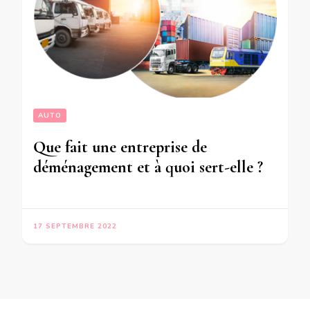
AUTO
Que fait une entreprise de
déménagement et à quoi sert-elle ?
17 SEPTEMBRE 2022