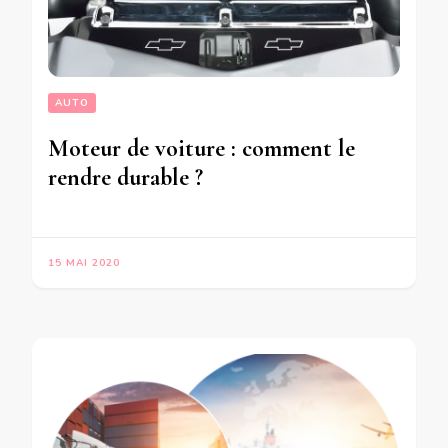
AUTO
Moteur de voiture : comment le
rendre durable ?
15 MAI 2020