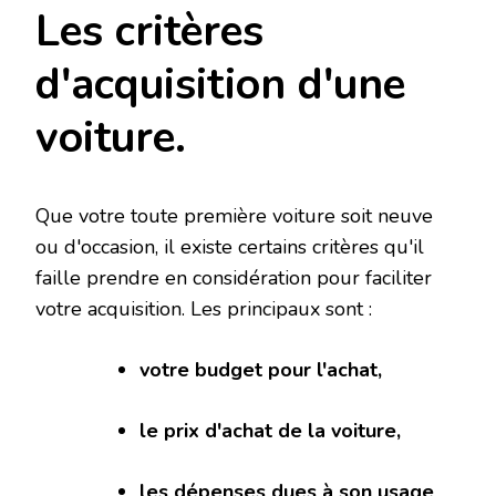
Les critères
d'acquisition d'une
voiture.
Que votre toute première voiture soit neuve
ou d'occasion, il existe certains critères qu'il
faille prendre en considération pour faciliter
votre acquisition. Les principaux sont :
votre budget pour l'achat,
le prix d'achat de la voiture,
les dépenses dues à son usage