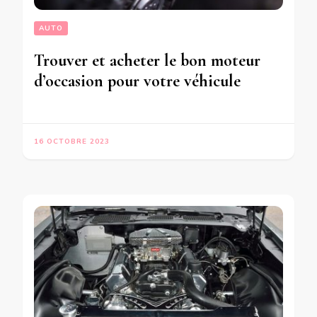
AUTO
Trouver et acheter le bon moteur
d’occasion pour votre véhicule
16 OCTOBRE 2023