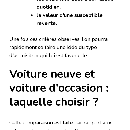
quotidien,
la valeur d'une susceptible
revente.
Une fois ces critères observés, l'on pourra
rapidement se faire une idée du type
d'acquisition qui lui est favorable.
Voiture neuve et
voiture d'occasion :
laquelle choisir ?
Cette comparaison est faite par rapport aux