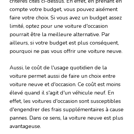
critères cités ci-dessus. En effet, en prenant en
compte votre budget, vous pouvez aisément
faire votre choix. Si vous avez un budget assez
limité, optez pour une voiture d'occasion
pourrait être la meilleure alternative. Par
ailleurs, si votre budget est plus conséquent,
pourquoi ne pas vous offrir une voiture neuve.
Aussi, le coût de l'usage quotidien de la
voiture permet aussi de faire un choix entre
voiture neuve et d'occasion. Ce coût est moins
élevé quand il s'agit d'un véhicule neuf. En
effet, les voitures d'occasion sont susceptibles
d'engendrer des frais supplémentaires à cause
pannes. Dans ce sens, la voiture neuve est plus
avantageuse.