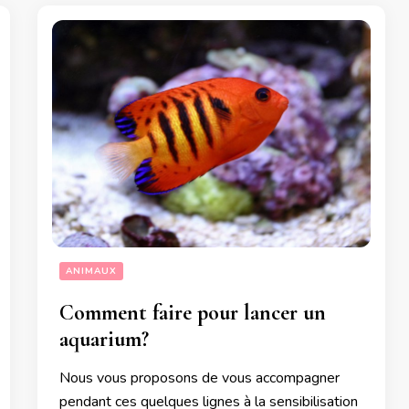
ANIMAUX
Comment faire pour lancer un
aquarium?
Nous vous proposons de vous accompagner
pendant ces quelques lignes à la sensibilisation