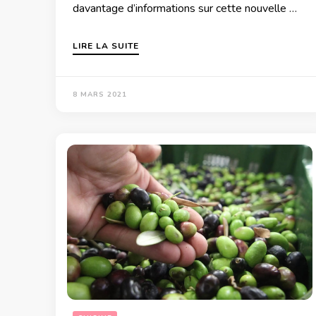
davantage d’informations sur cette nouvelle …
LIRE LA SUITE
8 MARS 2021