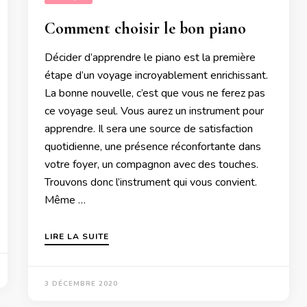
Comment choisir le bon piano
Décider d’apprendre le piano est la première
étape d’un voyage incroyablement enrichissant.
La bonne nouvelle, c’est que vous ne ferez pas
ce voyage seul. Vous aurez un instrument pour
apprendre. Il sera une source de satisfaction
quotidienne, une présence réconfortante dans
votre foyer, un compagnon avec des touches.
Trouvons donc l’instrument qui vous convient.
Même …
LIRE LA SUITE
3 DÉCEMBRE 2020