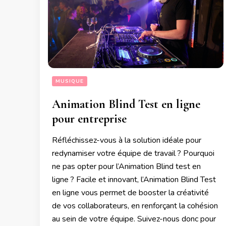
MUSIQUE
Animation Blind Test en ligne
pour entreprise
Réfléchissez-vous à la solution idéale pour
redynamiser votre équipe de travail ? Pourquoi
ne pas opter pour l’Animation Blind test en
ligne ? Facile et innovant, l’Animation Blind Test
en ligne vous permet de booster la créativité
de vos collaborateurs, en renforçant la cohésion
au sein de votre équipe. Suivez-nous donc pour