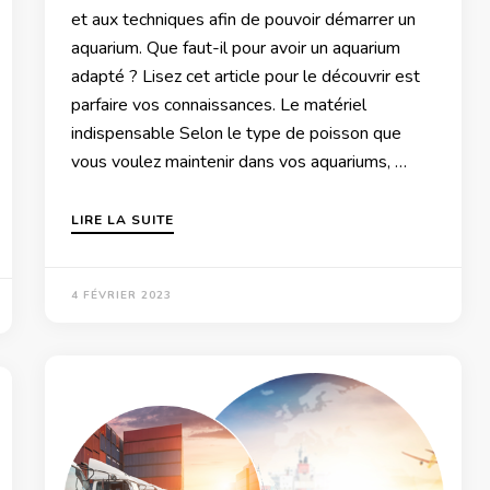
et aux techniques afin de pouvoir démarrer un
aquarium. Que faut-il pour avoir un aquarium
adapté ? Lisez cet article pour le découvrir est
parfaire vos connaissances. Le matériel
indispensable Selon le type de poisson que
vous voulez maintenir dans vos aquariums, …
LIRE LA SUITE
4 FÉVRIER 2023