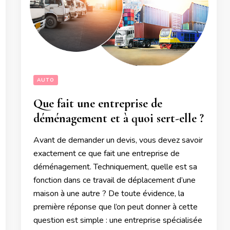
AUTO
Que fait une entreprise de
déménagement et à quoi sert-elle ?
Avant de demander un devis, vous devez savoir
exactement ce que fait une entreprise de
déménagement. Techniquement, quelle est sa
fonction dans ce travail de déplacement d’une
maison à une autre ? De toute évidence, la
première réponse que l’on peut donner à cette
question est simple : une entreprise spécialisée