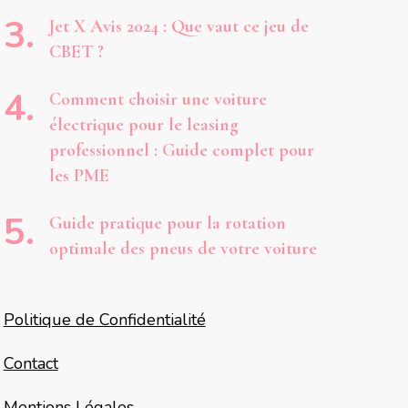
Jet X Avis 2024 : Que vaut ce jeu de
CBET ?
Comment choisir une voiture
électrique pour le leasing
professionnel : Guide complet pour
les PME
Guide pratique pour la rotation
optimale des pneus de votre voiture
Politique de Confidentialité
Contact
Mentions Légales