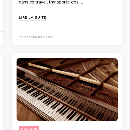
dans ce travail transporte des …
LIRE LA SUITE
17 SEPTEMBRE 2022
MUSIQUE