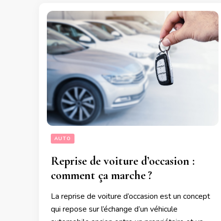
AUTO
Reprise de voiture d’occasion :
comment ça marche ?
La reprise de voiture d’occasion est un concept
qui repose sur l’échange d’un véhicule