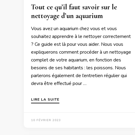
Tout ce qu’il faut savoir sur le
nettoyage d’un aquarium
Vous avez un aquarium chez vous et vous
souhaitez apprendre à le nettoyer correctement
? Ce guide est là pour vous aider. Nous vous
expliquerons comment procéder à un nettoyage
complet de votre aquarium, en fonction des
besoins de ses habitants : les poissons. Nous
parlerons également de l’entretien régulier qui
devra être effectué pour …
LIRE LA SUITE
10 FÉVRIER 2023